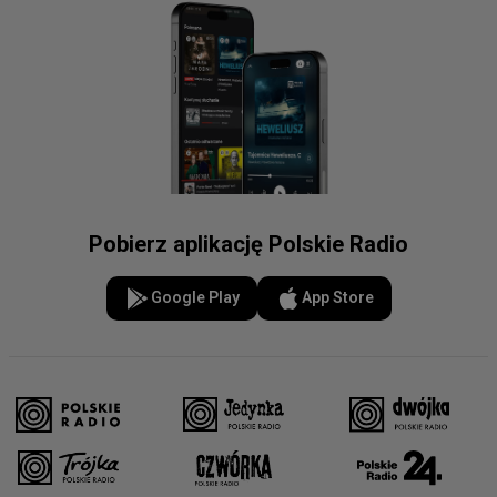
Pobierz aplikację Polskie Radio
Google Play
App Store