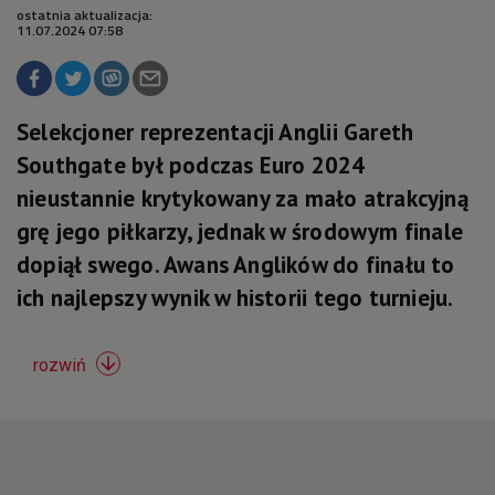
ostatnia aktualizacja:
11.07.2024 07:58
Selekcjoner reprezentacji Anglii Gareth
Southgate był podczas Euro 2024
nieustannie krytykowany za mało atrakcyjną
grę jego piłkarzy, jednak w środowym finale
dopiął swego. Awans Anglików do finału to
ich najlepszy wynik w historii tego turnieju.

rozwiń