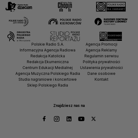
Polskie Radio S.A.
Agencja Promocji
Informacyjna Agencja Radiowa
Agencja Reklamy
Redakcja Katolicka
Regulamin serwisu
Redakcja Ekumeniczna
Polityka prywatności
Centrum Edukacji Medialnej
Ustawienia prywatności
Agencja Muzyczna Polskiego Radia
Dane osobowe
Studia nagraniowe i koncertowe
Kontakt
Sklep Polskiego Radia
Znajdziesz nas na