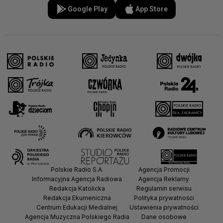
Google Play
App Store
Polskie Radio S.A.
Agencja Promocji
Informacyjna Agencja Radiowa
Agencja Reklamy
Redakcja Katolicka
Regulamin serwisu
Redakcja Ekumeniczna
Polityka prywatności
Centrum Edukacji Medialnej
Ustawienia prywatności
Agencja Muzyczna Polskiego Radia
Dane osobowe