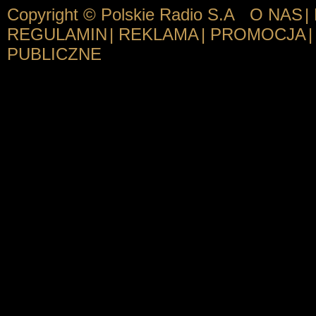
Copyright © Polskie Radio S.A
O NAS
|
REGULAMIN
|
REKLAMA
|
PROMOCJA
|
PUBLICZNE