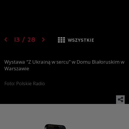
13
/
28
WSZYSTKIE
Wystawa "Z Ukrainą w sercu” w Domu Białoruskim w
Warszawie
Foto: Polskie Radio