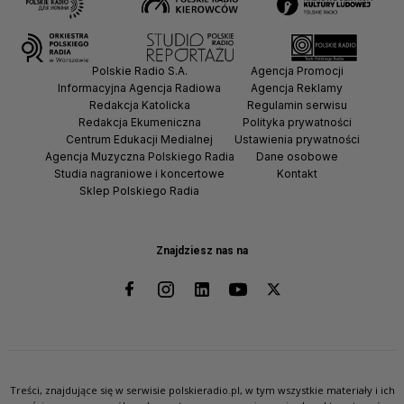
Polskie Radio S.A.
Agencja Promocji
Informacyjna Agencja Radiowa
Agencja Reklamy
Redakcja Katolicka
Regulamin serwisu
Redakcja Ekumeniczna
Polityka prywatności
Centrum Edukacji Medialnej
Ustawienia prywatności
Agencja Muzyczna Polskiego Radia
Dane osobowe
Studia nagraniowe i koncertowe
Kontakt
Sklep Polskiego Radia
Znajdziesz nas na
Treści, znajdujące się w serwisie polskieradio.pl, w tym wszystkie materiały i ich