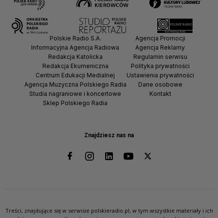
Polskie Radio S.A.
Agencja Promocji
Informacyjna Agencja Radiowa
Agencja Reklamy
Redakcja Katolicka
Regulamin serwisu
Redakcja Ekumeniczna
Polityka prywatności
Centrum Edukacji Medialnej
Ustawienia prywatności
Agencja Muzyczna Polskiego Radia
Dane osobowe
Studia nagraniowe i koncertowe
Kontakt
Sklep Polskiego Radia
Znajdziesz nas na
Treści, znajdujące się w serwisie polskieradio.pl, w tym wszystkie materiały i ich