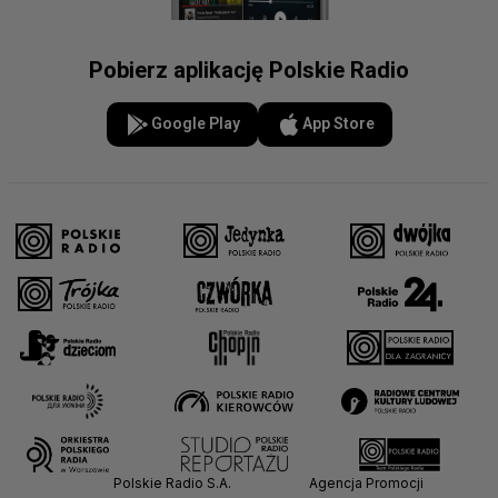
Pobierz aplikację Polskie Radio
Google Play
App Store
Polskie Radio S.A.
Agencja Promocji