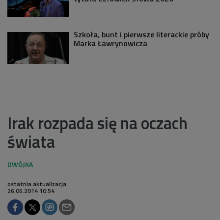
Szkoła, bunt i pierwsze literackie próby
Marka Ławrynowicza
Irak rozpada się na oczach
świata
ostatnia aktualizacja:
26.06.2014 10:54