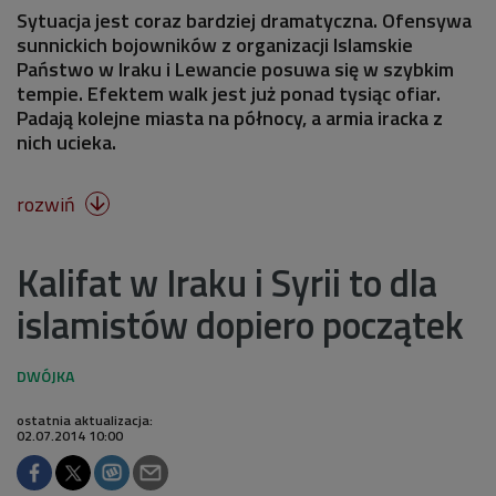
Sytuacja jest coraz bardziej dramatyczna. Ofensywa
sunnickich bojowników z organizacji Islamskie
Państwo w Iraku i Lewancie posuwa się w szybkim
tempie. Efektem walk jest już ponad tysiąc ofiar.
Padają kolejne miasta na północy, a armia iracka z
nich ucieka.
rozwiń

Kalifat w Iraku i Syrii to dla
islamistów dopiero początek
ostatnia aktualizacja:
02.07.2014 10:00