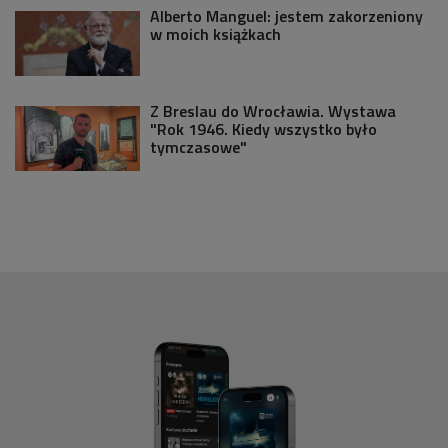
Alberto Manguel: jestem zakorzeniony
w moich książkach
Z Breslau do Wrocławia. Wystawa
"Rok 1946. Kiedy wszystko było
tymczasowe"