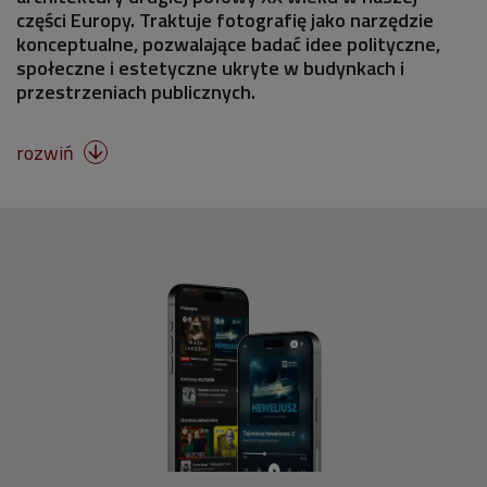
części Europy. Traktuje fotografię jako narzędzie
konceptualne, pozwalające badać idee polityczne,
społeczne i estetyczne ukryte w budynkach i
przestrzeniach publicznych.
rozwiń
