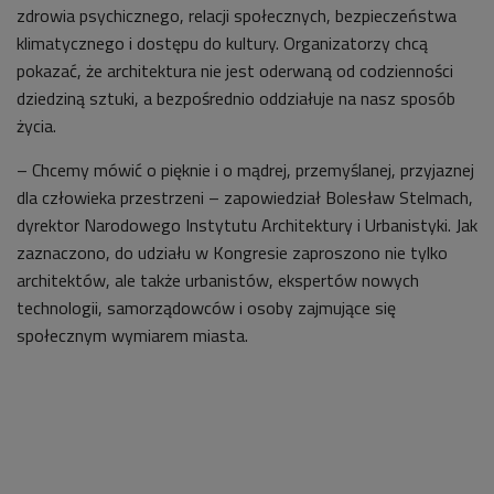
zdrowia psychicznego, relacji społecznych, bezpieczeństwa
klimatycznego i dostępu do kultury. Organizatorzy chcą
pokazać, że architektura nie jest oderwaną od codzienności
dziedziną sztuki, a bezpośrednio oddziałuje na nasz sposób
życia.
– Chcemy mówić o pięknie i o mądrej, przemyślanej, przyjaznej
dla człowieka przestrzeni – zapowiedział Bolesław Stelmach,
dyrektor Narodowego Instytutu Architektury i Urbanistyki. Jak
zaznaczono, do udziału w Kongresie zaproszono nie tylko
architektów, ale także urbanistów, ekspertów nowych
technologii, samorządowców i osoby zajmujące się
społecznym wymiarem miasta.