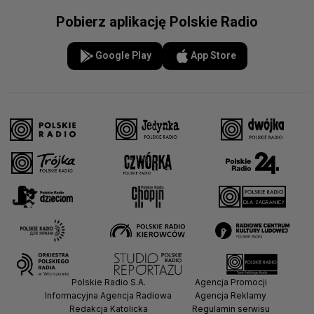
Pobierz aplikację Polskie Radio
Google Play
App Store
Polskie Radio S.A.
Agencja Promocji
Informacyjna Agencja Radiowa
Agencja Reklamy
Redakcja Katolicka
Regulamin serwisu