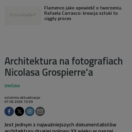
Flamenco jako opowieść o tworzeniu.
Rafaela Carrasco: kreacja sztuki to
ciągły proces
Architektura na fotografiach
Nicolasa Grospierre'a
ostatnia aktualizacja:
07.05.2026 13:50
Jest jednym z najważniejszych dokumentalistów
architektury drugiej połowy XX wieku w naszej