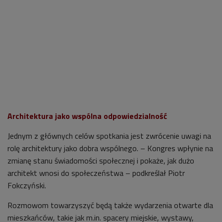
Architektura jako wspólna odpowiedzialność
Jednym z głównych celów spotkania jest zwrócenie uwagi na
rolę architektury jako dobra wspólnego. – Kongres wpłynie na
zmianę stanu świadomości społecznej i pokaże, jak dużo
architekt wnosi do społeczeństwa – podkreślał Piotr
Fokczyński.
Rozmowom towarzyszyć będą także wydarzenia otwarte dla
mieszkańców, takie jak m.in. spacery miejskie, wystawy,