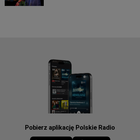
Pobierz aplikację Polskie Radio