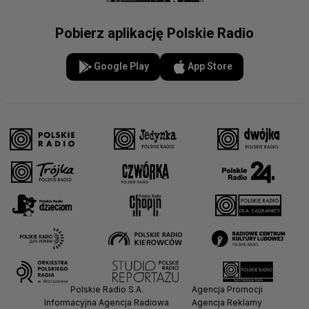
Pobierz aplikację Polskie Radio
Google Play
App Store
Polskie Radio S.A.
Agencja Promocji
Informacyjna Agencja Radiowa
Agencja Reklamy