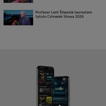
Profesor Lech Śliwonik laureatem
tytułu Człowiek Słowa 2026