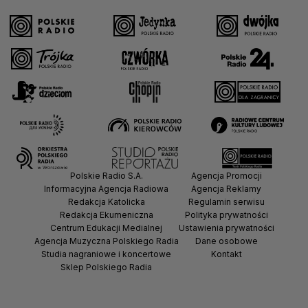
Polskie Radio S.A.
Agencja Promocji
Informacyjna Agencja Radiowa
Agencja Reklamy
Redakcja Katolicka
Regulamin serwisu
Redakcja Ekumeniczna
Polityka prywatności
Centrum Edukacji Medialnej
Ustawienia prywatności
Agencja Muzyczna Polskiego Radia
Dane osobowe
Studia nagraniowe i koncertowe
Kontakt
Sklep Polskiego Radia