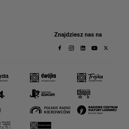
Znajdziesz nas na