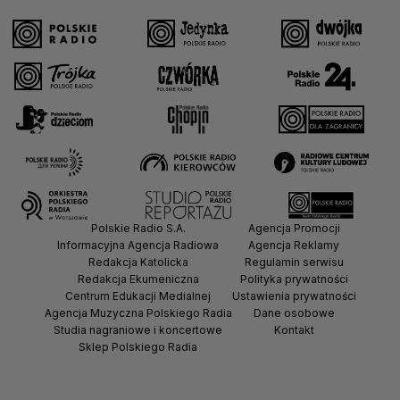
Polskie Radio S.A.
Agencja Promocji
Informacyjna Agencja Radiowa
Agencja Reklamy
Redakcja Katolicka
Regulamin serwisu
Redakcja Ekumeniczna
Polityka prywatności
Centrum Edukacji Medialnej
Ustawienia prywatności
Agencja Muzyczna Polskiego Radia
Dane osobowe
Studia nagraniowe i koncertowe
Kontakt
Sklep Polskiego Radia