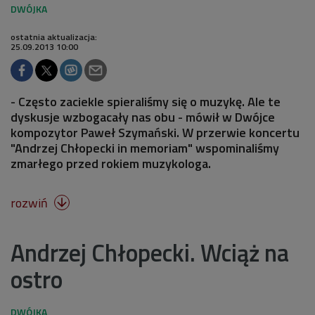
ostatnia aktualizacja:
25.09.2013 10:00
- Często zaciekle spieraliśmy się o muzykę. Ale te
dyskusje wzbogacały nas obu - mówił w Dwójce
kompozytor Paweł Szymański. W przerwie koncertu
"Andrzej Chłopecki in memoriam" wspominaliśmy
zmarłego przed rokiem muzykologa.
rozwiń

Andrzej Chłopecki. Wciąż na
ostro