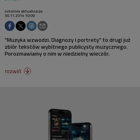
ostatnia aktualizacja:
30.11.2014 10:00
"Muzyka wzwodzi. Diagnozy i portrety" to drugi już
zbiór tekstów wybitnego publicysty muzycznego.
Porozmawiamy o nim w niedzielny wieczór.
rozwiń
