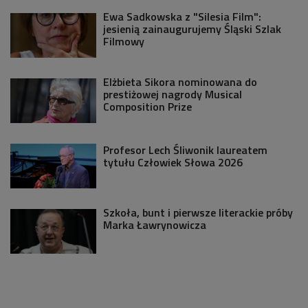
Ewa Sadkowska z "Silesia Film":
jesienią zainaugurujemy Śląski Szlak
Filmowy
Elżbieta Sikora nominowana do
prestiżowej nagrody Musical
Composition Prize
Profesor Lech Śliwonik laureatem
tytułu Człowiek Słowa 2026
Szkoła, bunt i pierwsze literackie próby
Marka Ławrynowicza