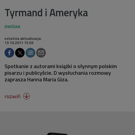
Tyrmand i Ameryka
ostatnia aktualizacja:
13.10.2011 15:03
Spotkanie z autorami książki o słynnym polskim
pisarzu i publicyście. D wysłuchania rozmowy
zaprasza Hanna Maria Giza.
rozwiń
