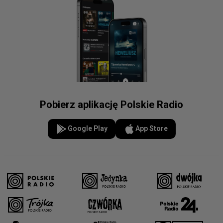
Pobierz aplikację Polskie Radio
Google Play
App Store