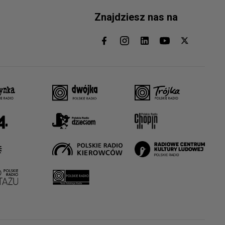
Znajdziesz nas na