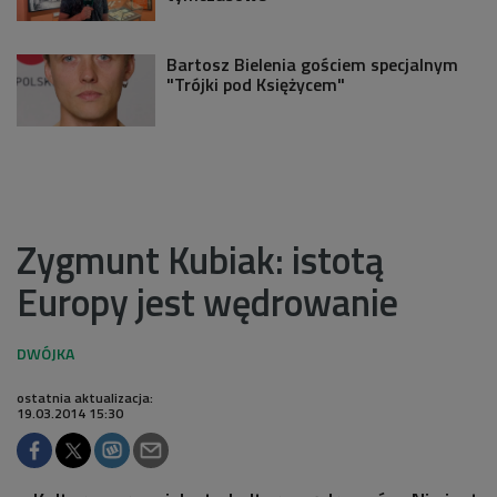
Bartosz Bielenia gościem specjalnym
"Trójki pod Księżycem"
Zygmunt Kubiak: istotą
Europy jest wędrowanie
ostatnia aktualizacja:
19.03.2014 15:30