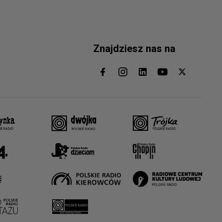
Znajdziesz nas na