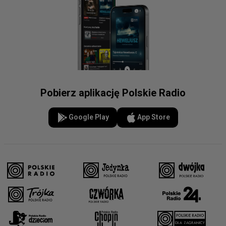
Pobierz aplikację Polskie Radio
Google Play
App Store