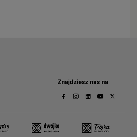
Znajdziesz nas na