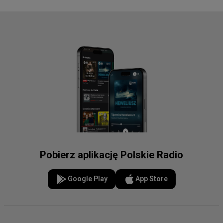
Pobierz aplikację Polskie Radio
Google Play
App Store