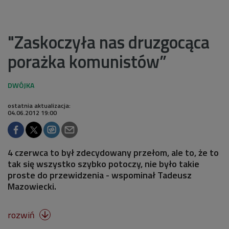
"Zaskoczyła nas druzgocąca
porażka komunistów”
ostatnia aktualizacja:
04.06.2012 19:00
4 czerwca to był zdecydowany przełom, ale to, że to
tak się wszystko szybko potoczy, nie było takie
proste do przewidzenia - wspominał Tadeusz
Mazowiecki.
rozwiń
