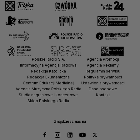
Polskie Radio S.A.
Agencja Promocji
Informacyjna Agencja Radiowa
Agencja Reklamy
Redakcja Katolicka
Regulamin serwisu
Redakcja Ekumeniczna
Polityka prywatności
Centrum Edukacji Medialnej
Ustawienia prywatności
Agencja Muzyczna Polskiego Radia
Dane osobowe
Studia nagraniowe i koncertowe
Kontakt
Sklep Polskiego Radia
Znajdziesz nas na