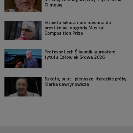
Filmowy
Elżbieta Sikora nominowana do
prestiżowej nagrody Musical
Composition Prize
Profesor Lech Śliwonik laureatem
tytułu Człowiek Słowa 2026
Szkoła, bunt i pierwsze literackie próby
Marka Ławrynowicza