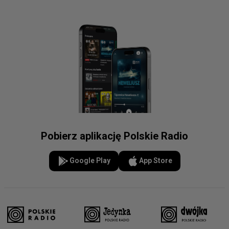
Pobierz aplikację Polskie Radio
Google Play
App Store