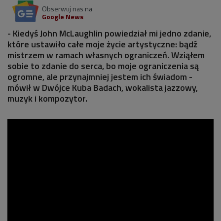
Obserwuj nas na
Google News
- Kiedyś John McLaughlin powiedział mi jedno zdanie,
które ustawiło całe moje życie artystyczne: bądź
mistrzem w ramach własnych ograniczeń. Wziąłem
sobie to zdanie do serca, bo moje ograniczenia są
ogromne, ale przynajmniej jestem ich świadom -
mówił w Dwójce Kuba Badach, wokalista jazzowy,
muzyk i kompozytor.