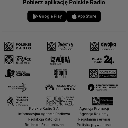
Pobierz aplikację Polskie Radio
Google Play
App Store
Polskie Radio S.A.
Agencja Promocji
Informacyjna Agencja Radiowa
Agencja Reklamy
Redakcja Katolicka
Regulamin serwisu
Redakcja Ekumeniczna
Polityka prywatności