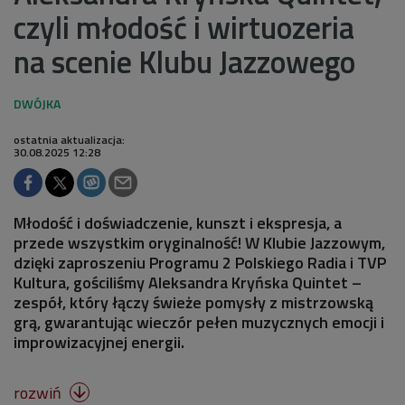
czyli młodość i wirtuozeria
na scenie Klubu Jazzowego
ostatnia aktualizacja:
30.08.2025 12:28
Młodość i doświadczenie, kunszt i ekspresja, a
przede wszystkim oryginalność! W Klubie Jazzowym,
dzięki zaproszeniu Programu 2 Polskiego Radia i TVP
Kultura, gościliśmy Aleksandra Kryńska Quintet –
zespół, który łączy świeże pomysły z mistrzowską
grą, gwarantując wieczór pełen muzycznych emocji i
improwizacyjnej energii.
rozwiń
