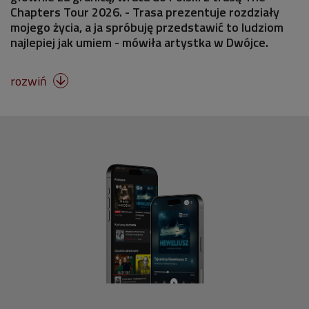
Chapters Tour 2026. - Trasa prezentuje rozdziały
mojego życia, a ja spróbuję przedstawić to ludziom
najlepiej jak umiem - mówiła artystka w Dwójce.
rozwiń
