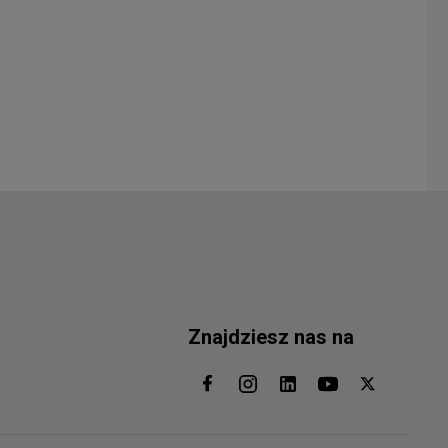
Znajdziesz nas na