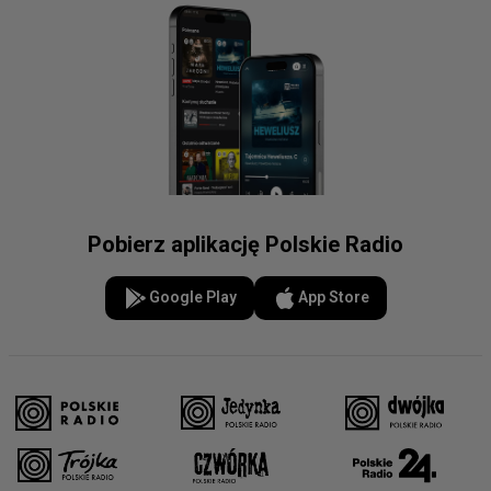
Pobierz aplikację Polskie Radio
Google Play
App Store