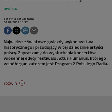
ostatnia aktualizacja:
04.04.2019 15:37
Największe światowe gwiazdy wykonawstwa
historycznego i przodujący w tej dziedzinie artyści
polscy. Zapraszamy do wysłuchania koncertów
wiosennej edycji festiwalu Actus Humanus, którego
współorganizatorem jest Program 2 Polskiego Radia.
rozwiń
