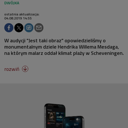
ostatnia aktualizacja:
04.08.2019 14:55
W audycji "Jest taki obraz" opowiedzieliśmy o
monumentalnym dziele Hendrika Willema Mesdaga,
na którym malarz oddał klimat plaży w Scheveningen.
rozwiń
