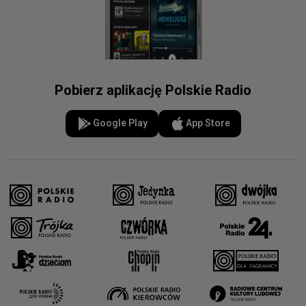
Pobierz aplikację Polskie Radio
Google Play
App Store