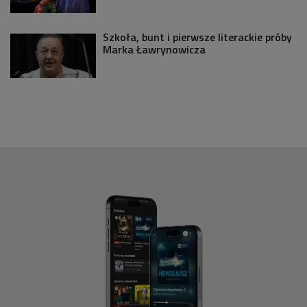
Szkoła, bunt i pierwsze literackie próby
Marka Ławrynowicza