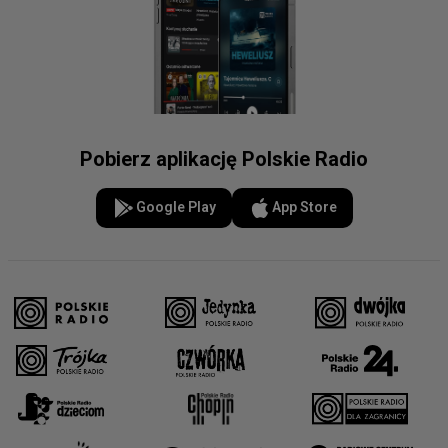
Pobierz aplikację Polskie Radio
Google Play
App Store