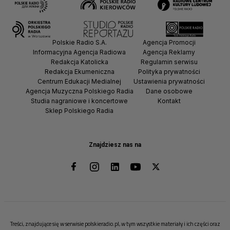
Polskie Radio S.A.
Agencja Promocji
Informacyjna Agencja Radiowa
Agencja Reklamy
Redakcja Katolicka
Regulamin serwisu
Redakcja Ekumeniczna
Polityka prywatności
Centrum Edukacji Medialnej
Ustawienia prywatności
Agencja Muzyczna Polskiego Radia
Dane osobowe
Studia nagraniowe i koncertowe
Kontakt
Sklep Polskiego Radia
Znajdziesz nas na
Treści, znajdujące się w serwisie polskieradio.pl, w tym wszystkie materiały i ich części oraz