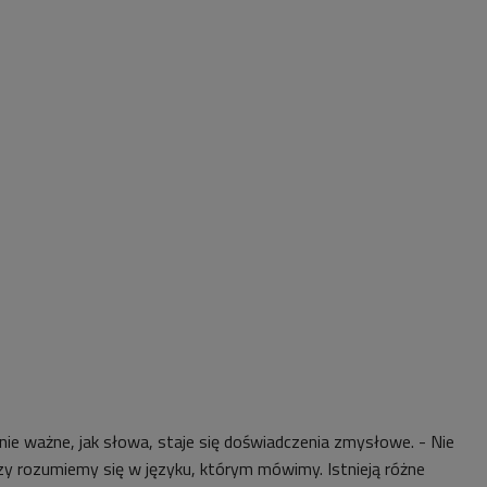
nie ważne, jak słowa, staje się doświadczenia zmysłowe. - Nie
y rozumiemy się w języku, którym mówimy. Istnieją różne