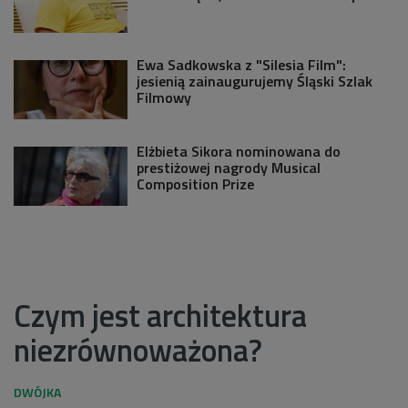
Ewa Sadkowska z "Silesia Film":
jesienią zainaugurujemy Śląski Szlak
Filmowy
Elżbieta Sikora nominowana do
prestiżowej nagrody Musical
Composition Prize
Czym jest architektura
niezrównoważona?