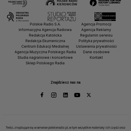
Polskie Radio S.A.
Agencja Promocji
Informacyjna Agencja Radiowa
Agencja Reklamy
Redakcja Katolicka
Regulamin serwisu
Redakcja Ekumeniczna
Polityka prywatności
Centrum Edukacji Medialnej
Ustawienia prywatności
Agencja Muzyczna Polskiego Radia
Dane osobowe
Studia nagraniowe i koncertowe
Kontakt
Sklep Polskiego Radia
Znajdziesz nas na
Treści, znajdujące się w serwisie polskieradio.pl, w tym wszystkie materiały i ich części oraz