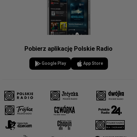
Pobierz aplikację Polskie Radio
Google Play
App Store