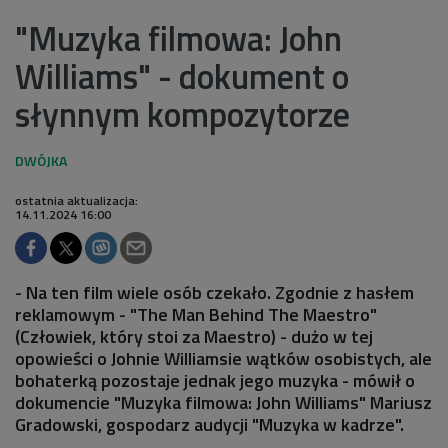
"Muzyka filmowa: John
Williams" - dokument o
słynnym kompozytorze
ostatnia aktualizacja:
14.11.2024 16:00
- Na ten film wiele osób czekało. Zgodnie z hasłem
reklamowym - "The Man Behind The Maestro"
(Człowiek, który stoi za Maestro) - dużo w tej
opowieści o Johnie Williamsie wątków osobistych, ale
bohaterką pozostaje jednak jego muzyka - mówił o
dokumencie "Muzyka filmowa: John Williams" Mariusz
Gradowski, gospodarz audycji "Muzyka w kadrze".