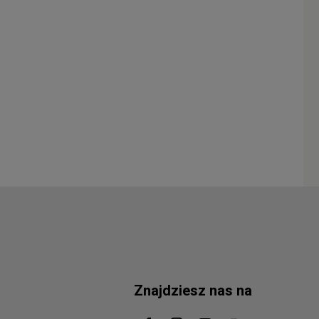
Znajdziesz nas na