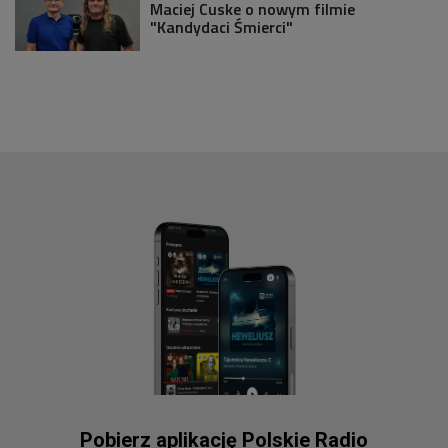
Maciej Cuske o nowym filmie
"Kandydaci Śmierci"
Pobierz aplikację Polskie Radio