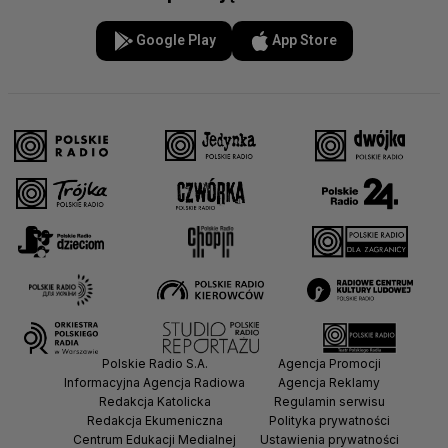
Google Play
App Store
Polskie Radio S.A.
Agencja Promocji
Informacyjna Agencja Radiowa
Agencja Reklamy
Redakcja Katolicka
Regulamin serwisu
Redakcja Ekumeniczna
Polityka prywatności
Centrum Edukacji Medialnej
Ustawienia prywatności