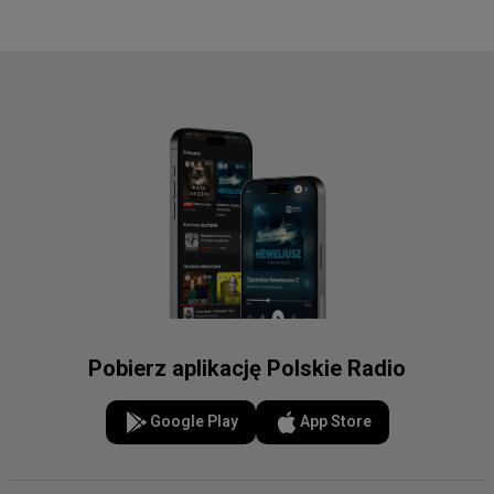
Pobierz aplikację Polskie Radio
Google Play
App Store