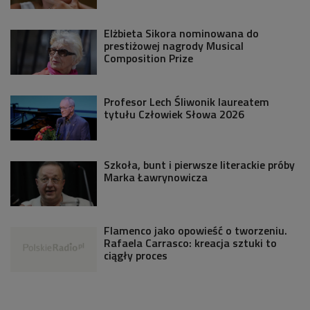
Elżbieta Sikora nominowana do
prestiżowej nagrody Musical
Composition Prize
Profesor Lech Śliwonik laureatem
tytułu Człowiek Słowa 2026
Szkoła, bunt i pierwsze literackie próby
Marka Ławrynowicza
Flamenco jako opowieść o tworzeniu.
Rafaela Carrasco: kreacja sztuki to
ciągły proces