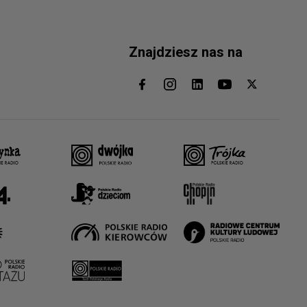
Znajdziesz nas na