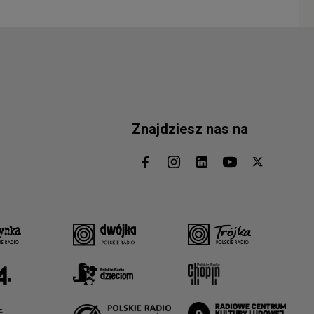
Znajdziesz nas na