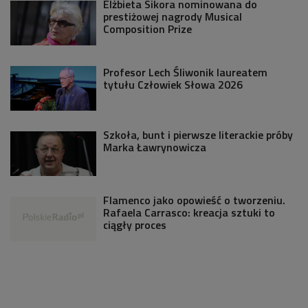
Elżbieta Sikora nominowana do
prestiżowej nagrody Musical
Composition Prize
Profesor Lech Śliwonik laureatem
tytułu Człowiek Słowa 2026
Szkoła, bunt i pierwsze literackie próby
Marka Ławrynowicza
Flamenco jako opowieść o tworzeniu.
Rafaela Carrasco: kreacja sztuki to
ciągły proces