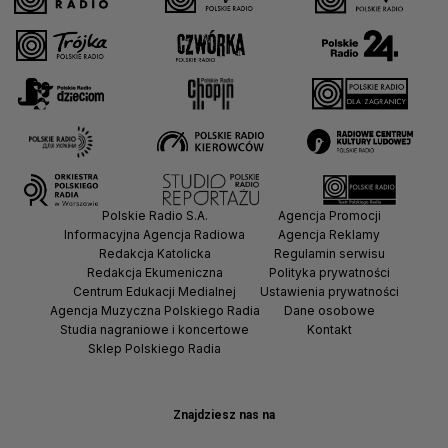
Polskie Radio S.A.
Agencja Promocji
Informacyjna Agencja Radiowa
Agencja Reklamy
Redakcja Katolicka
Regulamin serwisu
Redakcja Ekumeniczna
Polityka prywatności
Centrum Edukacji Medialnej
Ustawienia prywatności
Agencja Muzyczna Polskiego Radia
Dane osobowe
Studia nagraniowe i koncertowe
Kontakt
Sklep Polskiego Radia
Znajdziesz nas na