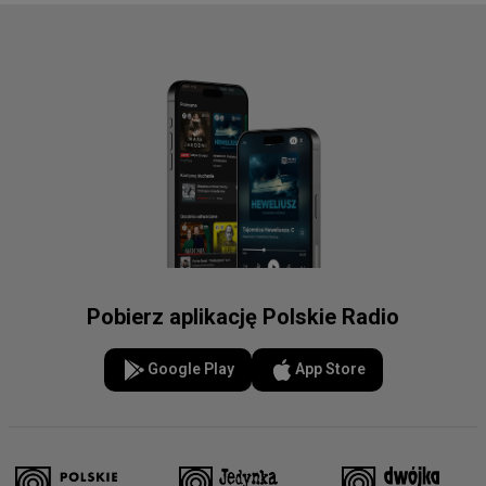
Pobierz aplikację Polskie Radio
Google Play
App Store