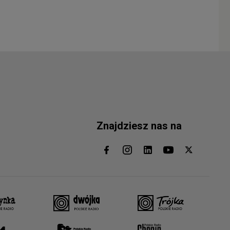
Znajdziesz nas na