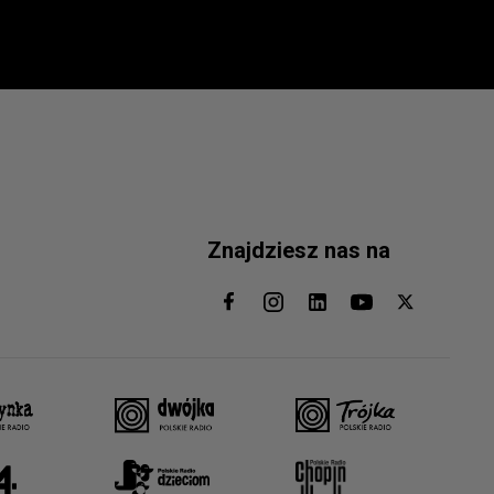
Znajdziesz nas na