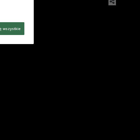
ę wszystkie