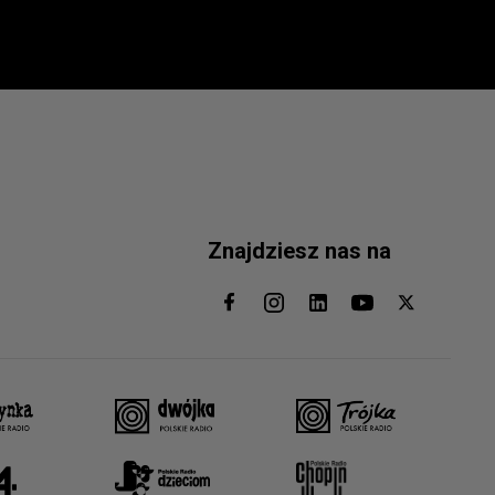
Znajdziesz nas na