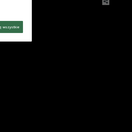
ę wszystkie