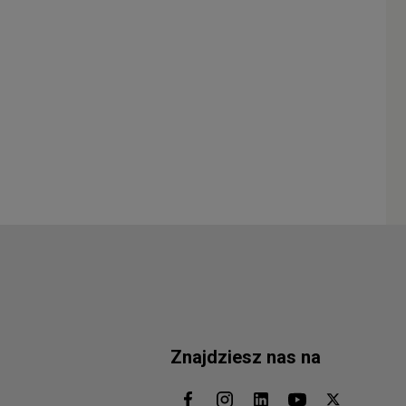
Znajdziesz nas na