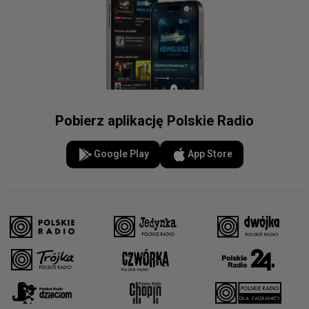
Pobierz aplikację Polskie Radio
Google Play
App Store