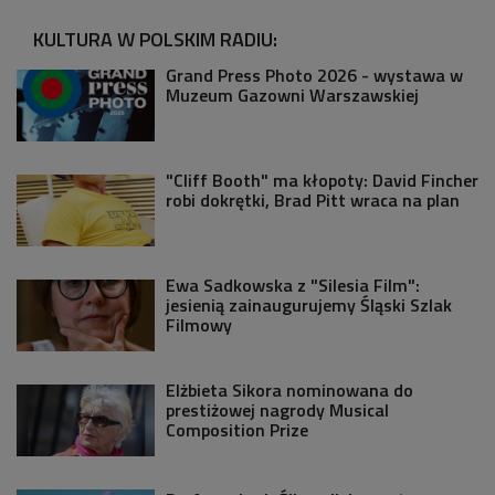
KULTURA W POLSKIM RADIU:
Grand Press Photo 2026 - wystawa w
Muzeum Gazowni Warszawskiej
"Cliff Booth" ma kłopoty: David Fincher
robi dokrętki, Brad Pitt wraca na plan
Ewa Sadkowska z "Silesia Film":
jesienią zainaugurujemy Śląski Szlak
Filmowy
Elżbieta Sikora nominowana do
prestiżowej nagrody Musical
Composition Prize