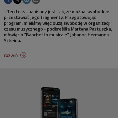
- Ten tekst napisany jest tak, że można swobodnie
przestawiać jego fragmenty. Przygotowując
program, mieliśmy więc dużą swobodę w organizacji
czasu muzycznego - podkreśliła Martyna Pastuszka,
mówiąc o "Banchetto musicale" Johanna Hermanna
Scheina.
rozwiń
