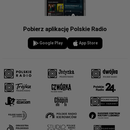
Pobierz aplikację Polskie Radio
Google Play
App Store