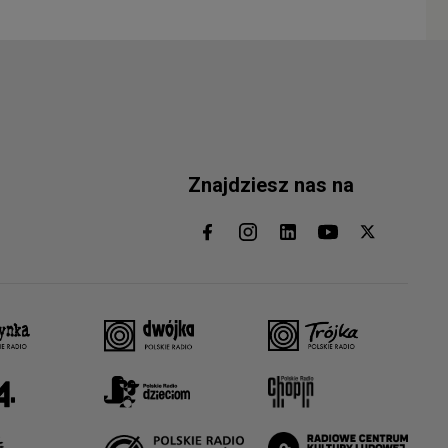
Znajdziesz nas na