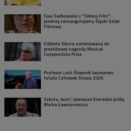
Ewa Sadkowska z "Silesia Film":
jesienią zainaugurujemy Śląski Szlak
Filmowy
Elżbieta Sikora nominowana do
prestiżowej nagrody Musical
Composition Prize
Profesor Lech Śliwonik laureatem
tytułu Człowiek Słowa 2026
Szkoła, bunt i pierwsze literackie próby
Marka Ławrynowicza