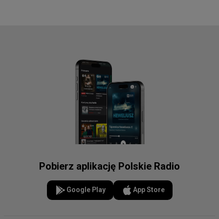
Pobierz aplikację Polskie Radio
Google Play
App Store