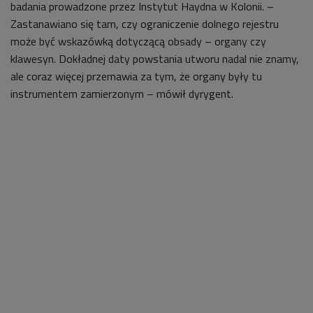
badania prowadzone przez Instytut Haydna w Kolonii. –
Zastanawiano się tam, czy ograniczenie dolnego rejestru
może być wskazówką dotyczącą obsady – organy czy
klawesyn. Dokładnej daty powstania utworu nadal nie znamy,
ale coraz więcej przemawia za tym, że organy były tu
instrumentem zamierzonym – mówił dyrygent.