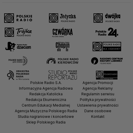
Polskie Radio S.A.
Agencja Promocji
Informacyjna Agencja Radiowa
Agencja Reklamy
Redakcja Katolicka
Regulamin serwisu
Redakcja Ekumeniczna
Polityka prywatności
Centrum Edukacji Medialnej
Ustawienia prywatności
Agencja Muzyczna Polskiego Radia
Dane osobowe
Studia nagraniowe i koncertowe
Kontakt
Sklep Polskiego Radia