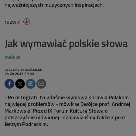
najważniejszych muzycznych inspiracjach.
rozwiń

Jak wymawiać polskie słowa
ostatnia aktualizacja:
24.09.2013 20:00
- Po ortografii to właśnie wymowa sprawia Polakom
najwięcej problemów - mówił w Dwójce prof. Andrzej
Markowski. Przed IX Forum Kultury Słowa o
polszczyźnie mówionej rozmawialiśmy także z prof.
Jerzym Podrackim.