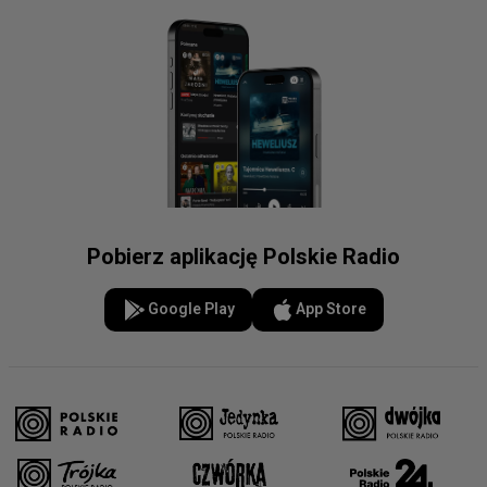
Pobierz aplikację Polskie Radio
Google Play
App Store