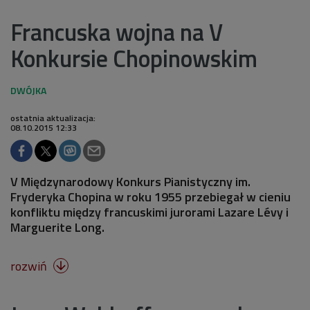
Francuska wojna na V
Konkursie Chopinowskim
ostatnia aktualizacja:
08.10.2015 12:33
V Międzynarodowy Konkurs Pianistyczny im.
Fryderyka Chopina w roku 1955 przebiegał w cieniu
konfliktu między francuskimi jurorami Lazare Lévy i
Marguerite Long.
rozwiń
