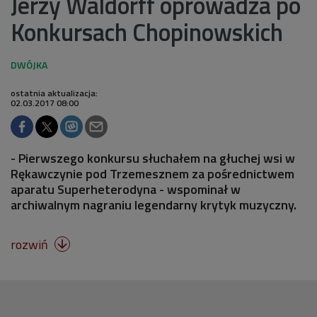
Jerzy Waldorff oprowadza po
Konkursach Chopinowskich
ostatnia aktualizacja:
02.03.2017 08:00
- Pierwszego konkursu słuchałem na głuchej wsi w
Rękawczynie pod Trzemesznem za pośrednictwem
aparatu Superheterodyna - wspominał w
archiwalnym nagraniu legendarny krytyk muzyczny.
rozwiń
