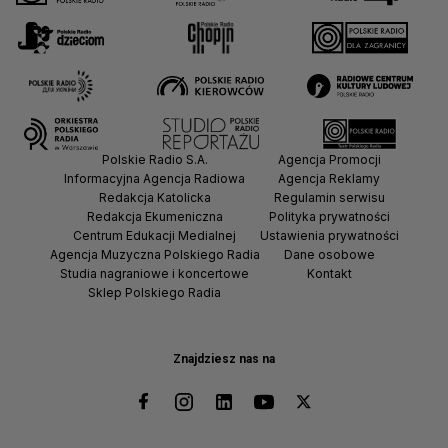
Polskie Radio S.A.
Agencja Promocji
Informacyjna Agencja Radiowa
Agencja Reklamy
Redakcja Katolicka
Regulamin serwisu
Redakcja Ekumeniczna
Polityka prywatności
Centrum Edukacji Medialnej
Ustawienia prywatności
Agencja Muzyczna Polskiego Radia
Dane osobowe
Studia nagraniowe i koncertowe
Kontakt
Sklep Polskiego Radia
Znajdziesz nas na